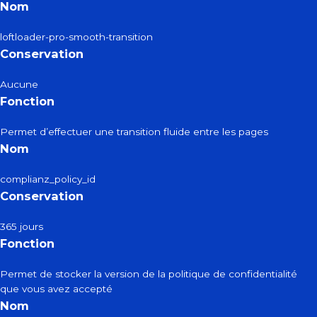
Nom
loftloader-pro-smooth-transition
Conservation
Aucune
Fonction
Permet d’effectuer une transition fluide entre les pages
Nom
complianz_policy_id
Conservation
365 jours
Fonction
Permet de stocker la version de la politique de confidentialité
que vous avez accepté
Nom