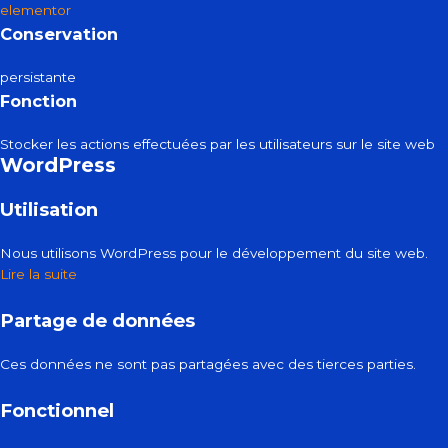
elementor
Conservation
persistante
Fonction
Stocker les actions effectuées par les utilisateurs sur le site web
WordPress
Utilisation
Nous utilisons WordPress pour le développement du site web.
Lire la suite
Partage de données
Ces données ne sont pas partagées avec des tierces parties.
Fonctionnel