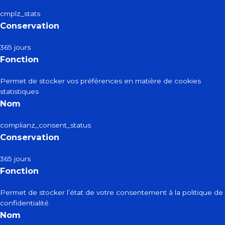
cmplz_stats
Conservation
365 jours
Fonction
Permet de stocker vos préférences en matière de cookies
statistiques
Nom
complianz_consent_status
Conservation
365 jours
Fonction
Permet de stocker l’état de votre consentement à la politique de
confidentialité
Nom