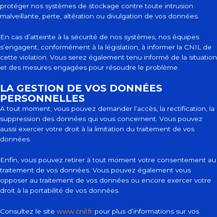
protéger nos systèmes de stockage contre toute intrusion
malveillante, perte, altération ou divulgation de vos données.
En cas d’atteinte à la sécurité de nos systèmes, nos équipes
s’engagent, conformément à la législation, à informer la CNIL de
cette violation. Vous serez également tenu informé de la situation
et des mesures engagées pour résoudre le problème.
LA GESTION DE VOS DONNÉES
PERSONNELLES
A tout moment, vous pouvez demander l’accès, la rectification, la
suppression des données qui vous concernent. Vous pouvez
aussi exercer votre droit à la limitation du traitement de vos
données.
Enfin, vous pouvez retirer à tout moment votre consentement au
traitement de vos données. Vous pouvez également vous
opposer au traitement de vos données ou encore exercer votre
droit à la portabilité de vos données.
Consultez le site
www.cnil.fr
pour plus d’informations sur vos