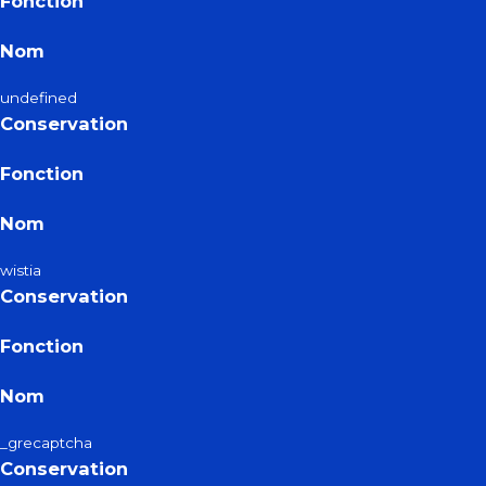
Fonction
Nom
undefined
Conservation
Fonction
Nom
wistia
Conservation
Fonction
Nom
_grecaptcha
Conservation