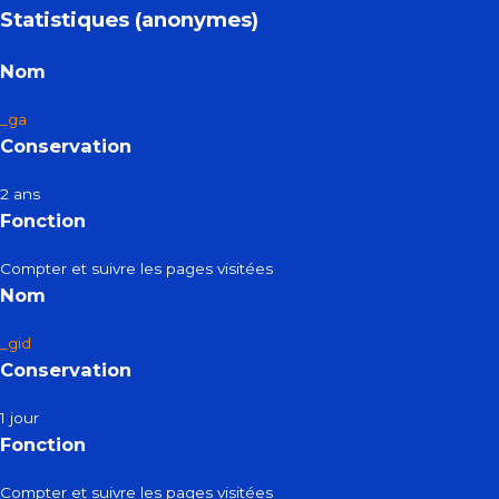
Statistiques (anonymes)
Nom
_ga
Conservation
2 ans
Fonction
Compter et suivre les pages visitées
Nom
_gid
Conservation
1 jour
Fonction
Compter et suivre les pages visitées