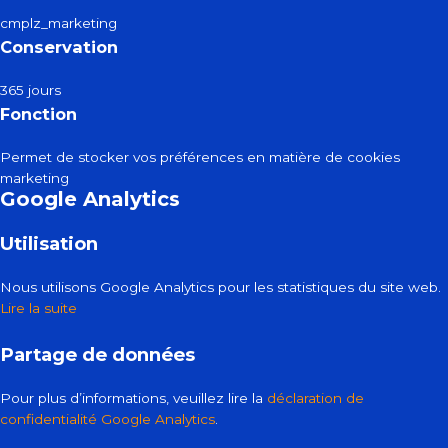
cmplz_marketing
Conservation
365 jours
Fonction
Permet de stocker vos préférences en matière de cookies
marketing
Google Analytics
Utilisation
Nous utilisons Google Analytics pour les statistiques du site web.
Lire la suite
Partage de données
Pour plus d’informations, veuillez lire la
déclaration de
confidentialité Google Analytics
.