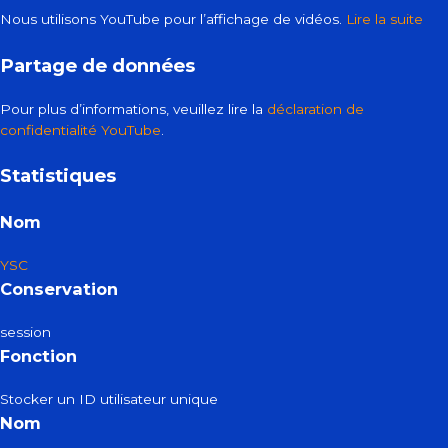
Nous utilisons YouTube pour l’affichage de vidéos.
Lire la suite
Partage de données
Pour plus d’informations, veuillez lire la
déclaration de
confidentialité YouTube
.
Statistiques
Nom
YSC
Conservation
session
Fonction
Stocker un ID utilisateur unique
Nom