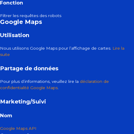
Fonction
Filtrer les requêtes des robots
Google Maps
Utilisation
Nous utilisons Google Maps pour l’affichage de cartes.
Lire la
suite
Partage de données
Pour plus d’informations, veuillez lire la
déclaration de
confidentialité Google Maps
.
Marketing/Suivi
Nom
Google Maps API