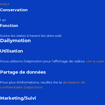
PREF
Conservation
1 an
Fonction
Suivre les visites à travers les sites web
Dailymotion
Utilisation
Nous utilisons Dailymotion pour l’affichage de vidéos.
Lire la suite
Partage de données
Pour plus d’informations, veuillez lire la
déclaration de
confidentialité Dailymotion
.
Marketing/Suivi