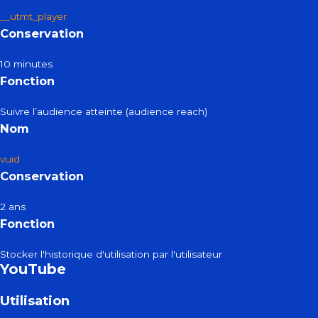
__utmt_player
Conservation
10 minutes
Fonction
Suivre l’audience atteinte (audience reach)
Nom
vuid
Conservation
2 ans
Fonction
Stocker l'historique d'utilisation par l'utilisateur
YouTube
Utilisation