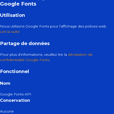
Google Fonts
Utilisation
Nous utilisons Google Fonts pour l’affichage des polices web.
Lire la suite
Partage de données
Pour plus d’informations, veuillez lire la
déclaration de
confidentialité Google Fonts
.
Fonctionnel
Nom
Google Fonts API
Conservation
Aucune