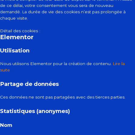
de ce délai, votre consentement vous sera de nouveau
demandé. La durée de vie des cookies n’est pas prolongée à
chaque visite.
Détail des cookies :
Elementor
Utilisation
Nous utilisons Elementor pour la création de contenu.
Lire la
suite
Partage de données
Ces données ne sont pas partagées avec des tierces parties.
Statistiques (anonymes)
Nom