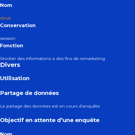
Nom
dmvk
Conservation
session
Fonction
Stocker des informations à des fins de remarketing
Divers
Utilisation
Partage de données
Le partage des données est en cours d’enquête
Objectif en attente d’une enquête
Nom