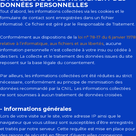
DONNÉES PERSONNELLES
Tout d’abord, les informations collectées via les cookies et le
formulaire de contact sont enregistrées dans un fichier
informatisé. Ce fichier est géré par le Responsable de Traitement.
Conformément aux dispositions de la
loi n° 78-17 du 6 janvier 1978
relative à l’informatique, aux fichiers et aux libertés
, aucune
information personnelle n’est collectée à votre insu ou cédée à
des tiers. La collecte et le traitement des données issues du site
reposent sur la base légale du consentement.
Par ailleurs, les informations collectées ont été réduites au strict
nécessaire, conformément au principe de minimisation des
données recommandé par la CNIL. Les informations collectées
ne sont soumises à aucun traitement de données croisées.
- Informations générales
Lors de votre visite sur le site, votre adresse IP ainsi que le
navigateur que vous utilisez sont susceptibles d’être enregistrés
et traités par notre serveur. Cette requête est mise en place pour
des raisons de sécurité en filtrant d’éventuelles connexions