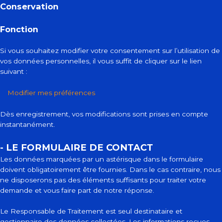
Conservation
Fonction
Si vous souhaitez modifier votre consentement sur l’utilisation de
vos données personnelles, il vous suffit de cliquer sur le lien
suivant :
Modifier mes préférences
Dès enregistrement, vos modifications sont prises en compte
instantanément.
- LE FORMULAIRE DE CONTACT
Les données marquées par un astérisque dans le formulaire
doivent obligatoirement être fournies. Dans le cas contraire, nous
ne disposerons pas des éléments suffisants pour traiter votre
demande et vous faire part de notre réponse.
Le Responsable de Traitement est seul destinataire et
gestionnaire des données collectées. Les informations reçues