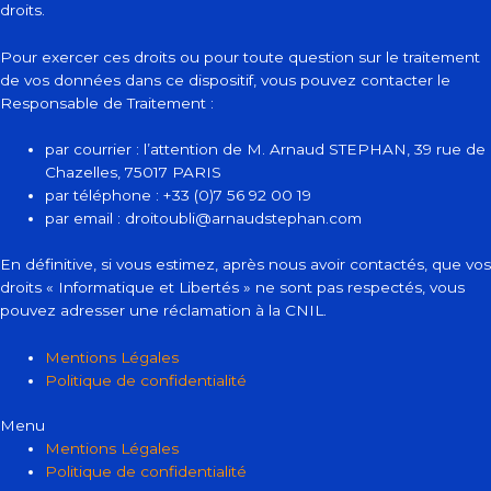
droits.
Pour exercer ces droits ou pour toute question sur le traitement
de vos données dans ce dispositif, vous pouvez contacter le
Responsable de Traitement :
par courrier : l’attention de M. Arnaud STEPHAN, 39 rue de
Chazelles, 75017 PARIS
par téléphone : +33 (0)7 56 92 00 19
par email : droitoubli@arnaudstephan.com
En définitive, si vous estimez, après nous avoir contactés, que vos
droits « Informatique et Libertés » ne sont pas respectés, vous
pouvez adresser une réclamation à la CNIL.
Mentions Légales
Politique de confidentialité
Menu
Mentions Légales
Politique de confidentialité