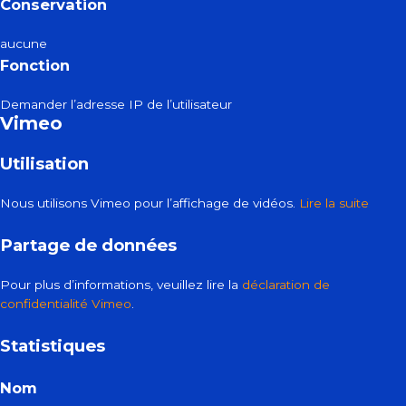
Conservation
aucune
Fonction
Demander l’adresse IP de l’utilisateur
Vimeo
Utilisation
Nous utilisons Vimeo pour l’affichage de vidéos.
Lire la suite
Partage de données
Pour plus d’informations, veuillez lire la
déclaration de
confidentialité Vimeo
.
Statistiques
Nom