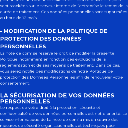
sont stockées sur le serveur interne de l’entreprise le temps de la
durée de traitement. Ces données personnelles sont supprimées
au bout de 12 mois.
- MODIFICATION DE LA POLITIQUE DE
PROTECTION DES DONNÉES
PERSONNELLES
La note de com’ se réserve le droit de modifier la présente
Politique, notamment en fonction des évolutions de la
règlementation et de ses moyens de traitement. Dans ce cas,
vous serez notifié des modifications de notre Politique de
protection des Données Personnelles afin de renouveler votre
consentement.
LA SÉCURISATION DE VOS DONNÉES
PERSONNELLES
Le respect de votre droit à la protection, sécurité et
confidentialité de vos données personnelles est notre priorité. Le
service informatique de La note de com’ a mis en œuvre des
mesures de sécurité organisationnelles et techniques pour